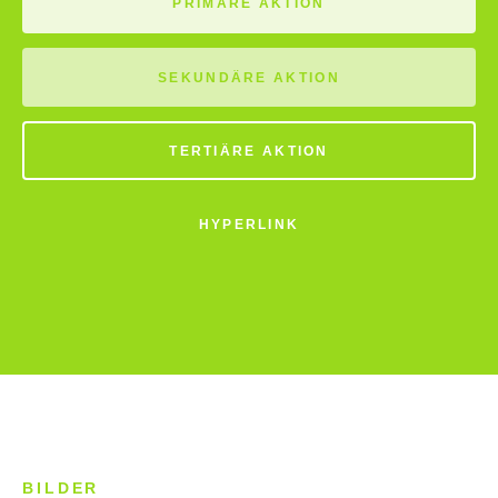
PRIMÄRE AKTION
SEKUNDÄRE AKTION
TERTIÄRE AKTION
HYPERLINK
BILDER