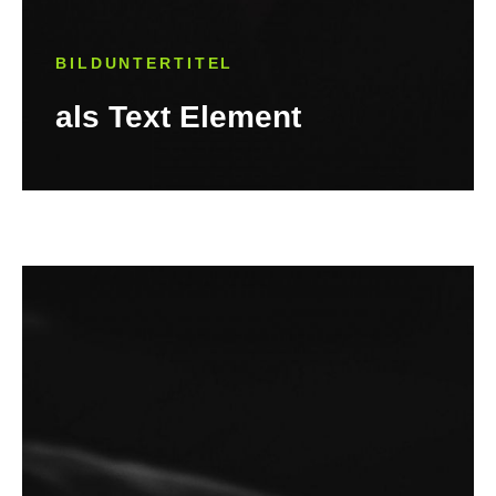
BILDUNTERTITEL
als Text Element