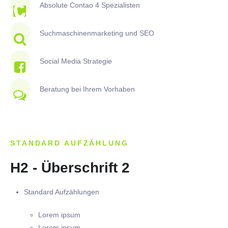
Absolute Contao 4 Spezialisten
Suchmaschinenmarketing und SEO
Social Media Strategie
Beratung bei Ihrem Vorhaben
STANDARD AUFZÄHLUNG
H2 - Überschrift 2
Standard Aufzählungen
Lorem ipsum
Lorem ipsum