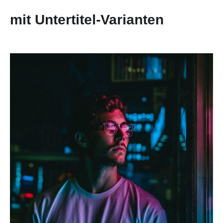
mit Untertitel-Varianten