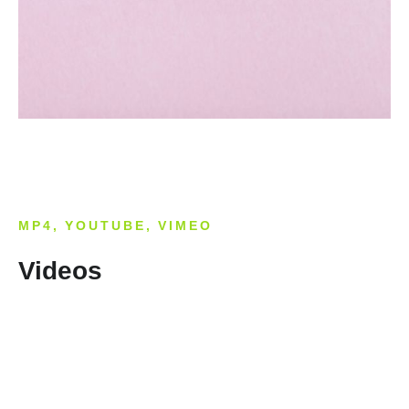
MP4, YOUTUBE, VIMEO
Videos