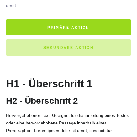
amet.
PRIMÄRE AKTION
SEKUNDÄRE AKTION
H1 - Überschrift 1
H2 - Überschrift 2
Hervorgehobener Text: Geeignet für die Einleitung eines Textes,
oder eine hervorgehobene Passage innerhalb eines
Paragraphen. Lorem ipsum dolor sit amet, consectetur