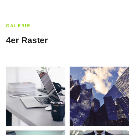
GALERIE
4er Raster