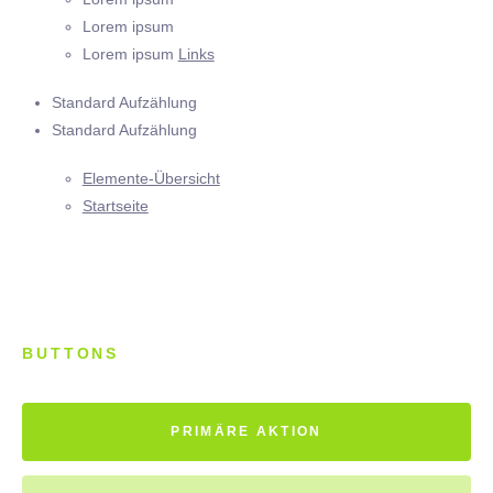
Lorem ipsum
Lorem ipsum
Links
Standard Aufzählung
Standard Aufzählung
Elemente-Übersicht
Startseite
BUTTONS
PRIMÄRE AKTION