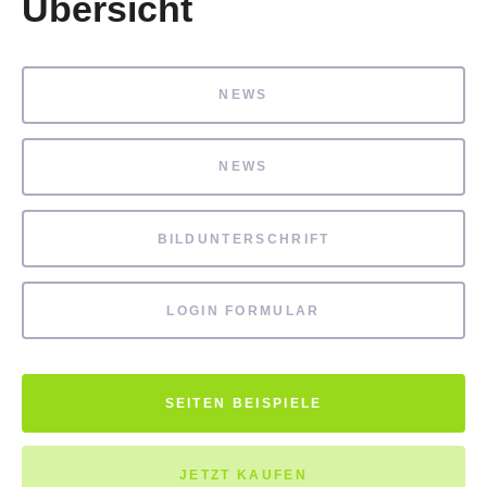
Übersicht
NEWS
NEWS
BILDUNTERSCHRIFT
LOGIN FORMULAR
SEITEN BEISPIELE
JETZT KAUFEN