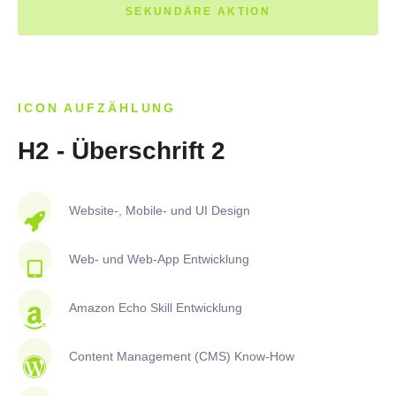
SEKUNDÄRE AKTION
ICON AUFZÄHLUNG
H2 - Überschrift 2
Website-, Mobile- und UI Design
Web- und Web-App Entwicklung
Amazon Echo Skill Entwicklung
Content Management (CMS) Know-How