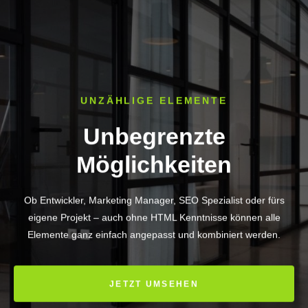
UNZÄHLIGE ELEMENTE
Unbegrenzte
Möglichkeiten
Ob Entwickler, Marketing Manager, SEO Spezialist oder fürs
eigene Projekt – auch ohne HTML Kenntnisse können alle
Elemente ganz einfach angepasst und kombiniert werden.
JETZT UMSEHEN