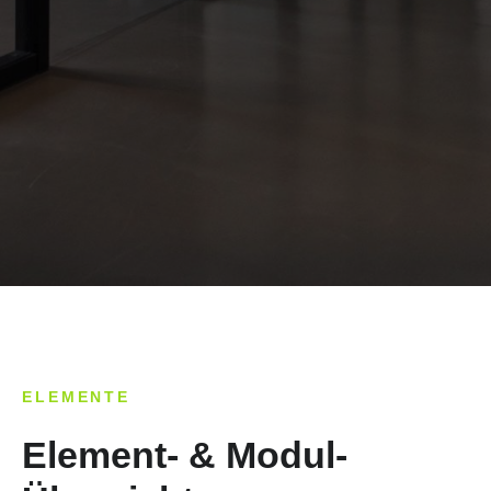
ELEMENTE
Element- & Modul-